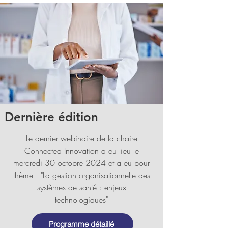
Dernière édition
Le dernier webinaire de la chaire
Connected Innovation a eu lieu le
mercredi 30 octobre 2024 et a eu pour
thème : "La gestion organisationnelle des
systèmes de santé : enjeux
technologiques"
Programme détaillé