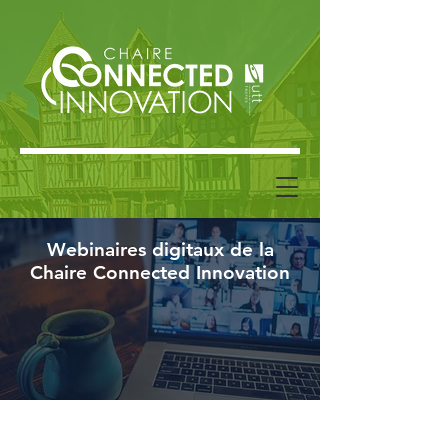
Webinaires digitaux de la
Chaire Connected Innovation